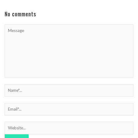
No comments