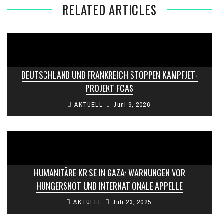
RELATED ARTICLES
DEUTSCHLAND UND FRANKREICH STOPPEN KAMPFJET-
PROJEKT FCAS
AKTUELL
Juni 9, 2026
HUMANITÄRE KRISE IN GAZA: WARNUNGEN VOR
HUNGERSNOT UND INTERNATIONALE APPELLE
AKTUELL
Juli 23, 2025