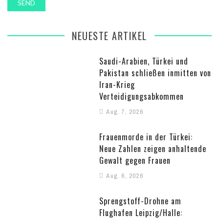
NEUESTE ARTIKEL
Saudi-Arabien, Türkei und
Pakistan schließen inmitten von
Iran-Krieg
Verteidigungsabkommen
Aug. 7, 2026
Frauenmorde in der Türkei:
Neue Zahlen zeigen anhaltende
Gewalt gegen Frauen
Aug. 6, 2026
Sprengstoff-Drohne am
Flughafen Leipzig/Halle: