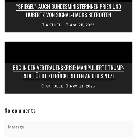
“SPIEGEL”: AUCH BUNDESMINISTERINNEN PRIEN UND
HUBERTZ VON SIGNAL-HACKS BETROFFEN
AKTUELL
Apr. 25, 2026
BBC IN DER VERTRAUENSKRISE: MANIPULIERTE TRUMP-
REDE FÜHRT ZU RÜCKTRITTEN AN DER SPITZE
AKTUELL
Nov. 11, 2025
No comments