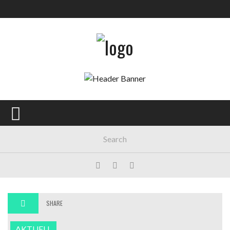
SHARE
AKTUELL