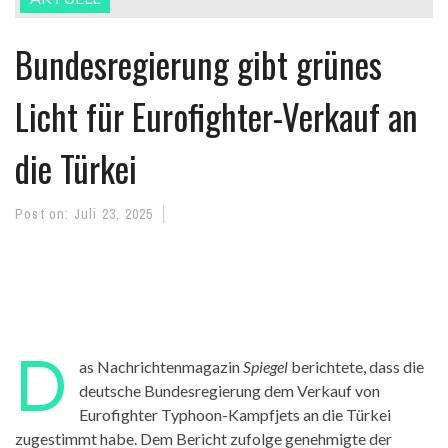
Bundesregierung gibt grünes
Licht für Eurofighter-Verkauf an
die Türkei
Post on:
Juli 23, 2025
D
as Nachrichtenmagazin
Spiegel
berichtete, dass die
deutsche Bundesregierung dem Verkauf von
Eurofighter Typhoon-Kampfjets an die Türkei
zugestimmt habe. Dem Bericht zufolge genehmigte der