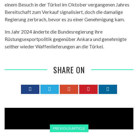
einem Besuch in der Türkei im Oktober vergangenen Jahres
Bereitschaft zum Verkauf signalisiert, doch die damalige
Regierung zerbrach, bevor es zu einer Genehmigung kam.
Im Jahr 2024 änderte die Bundesregierung ihre
Rüstungsexportpolitik gegenüber Ankara und genehmigte
seither wieder Waffenlieferungen an die Türkei.
SHARE ON
PREVIOUS ARTICLE