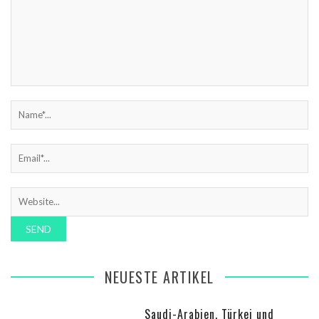
NEUESTE ARTIKEL
Saudi-Arabien, Türkei und