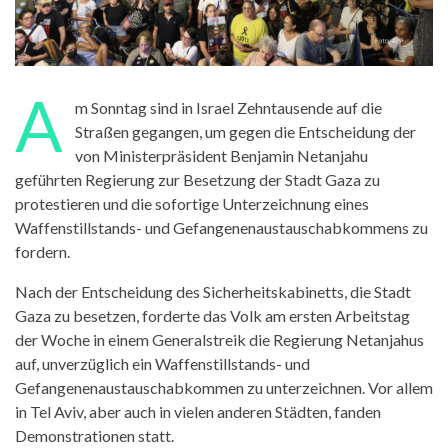
A
m Sonntag sind in Israel Zehntausende auf die
Straßen gegangen, um gegen die Entscheidung der
von Ministerpräsident Benjamin Netanjahu
geführten Regierung zur Besetzung der Stadt Gaza zu
protestieren und die sofortige Unterzeichnung eines
Waffenstillstands- und Gefangenenaustauschabkommens zu
fordern.
Nach der Entscheidung des Sicherheitskabinetts, die Stadt
Gaza zu besetzen, forderte das Volk am ersten Arbeitstag
der Woche in einem Generalstreik die Regierung Netanjahus
auf, unverzüglich ein Waffenstillstands- und
Gefangenenaustauschabkommen zu unterzeichnen. Vor allem
in Tel Aviv, aber auch in vielen anderen Städten, fanden
Demonstrationen statt.