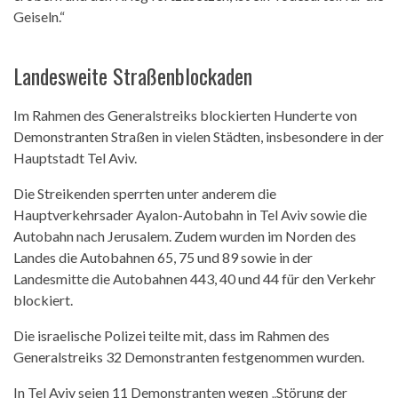
Geiseln.“
Landesweite Straßenblockaden
Im Rahmen des Generalstreiks blockierten Hunderte von
Demonstranten Straßen in vielen Städten, insbesondere in der
Hauptstadt Tel Aviv.
Die Streikenden sperrten unter anderem die
Hauptverkehrsader Ayalon-Autobahn in Tel Aviv sowie die
Autobahn nach Jerusalem. Zudem wurden im Norden des
Landes die Autobahnen 65, 75 und 89 sowie in der
Landesmitte die Autobahnen 443, 40 und 44 für den Verkehr
blockiert.
Die israelische Polizei teilte mit, dass im Rahmen des
Generalstreiks 32 Demonstranten festgenommen wurden.
In Tel Aviv seien 11 Demonstranten wegen „Störung der