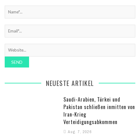
NEUESTE ARTIKEL
Saudi-Arabien, Türkei und
Pakistan schließen inmitten von
Iran-Krieg
Verteidigungsabkommen
Aug. 7, 2026