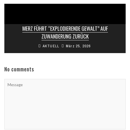
MERZ FÜHRT “EXPLODIERENDE GEWALT” AUF
ZUWANDERUNG ZURÜCK
AKTUELL
März 25, 2026
No comments