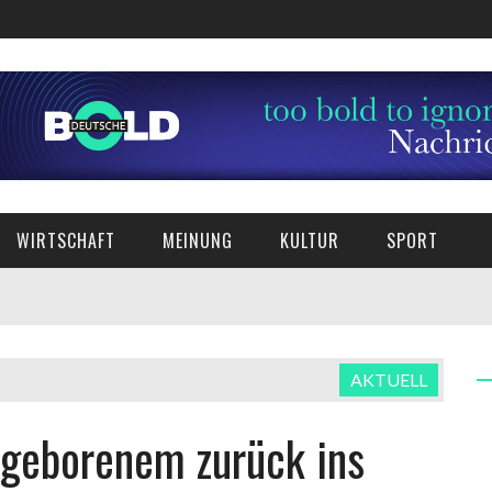
WIRTSCHAFT
MEINUNG
KULTUR
SPORT
AKTUELL
ugeborenem zurück ins