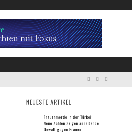
NEUESTE ARTIKEL
Frauenmorde in der Türkei:
Neue Zahlen zeigen anhaltende
Gewalt gegen Frauen