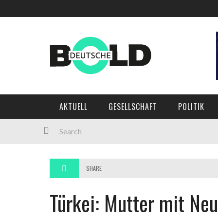
AKTUELL
GESELLSCHAFT
POLITIK
SHARE
Türkei: Mutter mit Ne