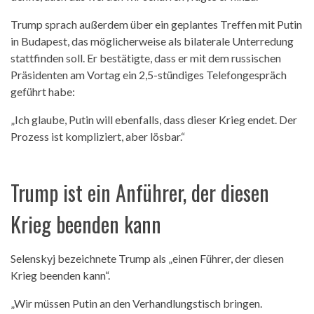
Trump sprach außerdem über ein geplantes Treffen mit Putin
in Budapest, das möglicherweise als bilaterale Unterredung
stattfinden soll. Er bestätigte, dass er mit dem russischen
Präsidenten am Vortag ein 2,5-stündiges Telefongespräch
geführt habe:
„Ich glaube, Putin will ebenfalls, dass dieser Krieg endet. Der
Prozess ist kompliziert, aber lösbar.“
Trump ist ein Anführer, der diesen
Krieg beenden kann
Selenskyj bezeichnete Trump als „einen Führer, der diesen
Krieg beenden kann“.
„Wir müssen Putin an den Verhandlungstisch bringen.