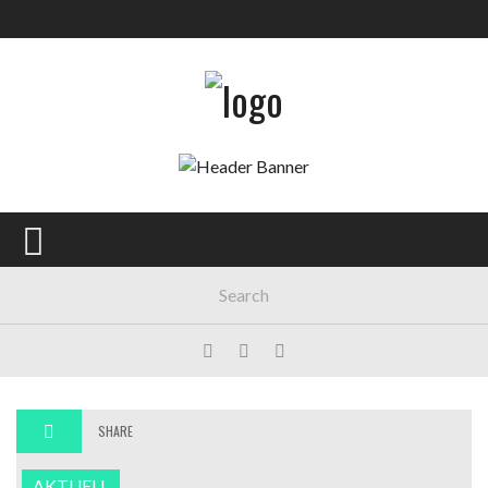
SHARE
AKTUELL