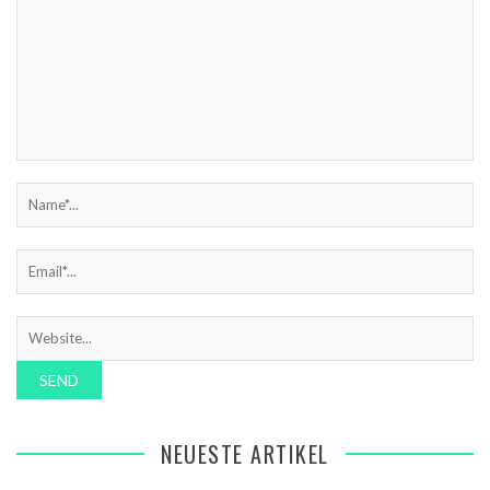
NEUESTE ARTIKEL