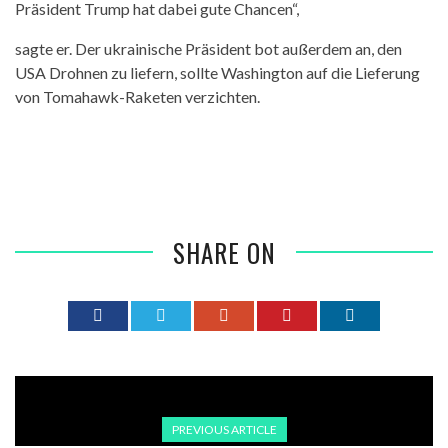
Präsident Trump hat dabei gute Chancen“,
sagte er. Der ukrainische Präsident bot außerdem an, den
USA Drohnen zu liefern, sollte Washington auf die Lieferung
von Tomahawk-Raketen verzichten.
SHARE ON
PREVIOUS ARTICLE