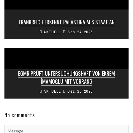
FRANKREICH ERKENNT PALÄSTINA ALS STAAT AN
AKTUELL
Sep. 24, 2025
EGMR PRÜFT UNTERSUCHUNGSHAFT VON EKREM
İMAMOĞLU MIT VORRANG
AKTUELL
Dez. 26, 2025
No comments