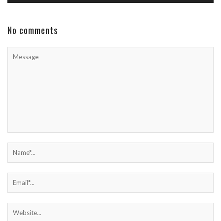
No comments