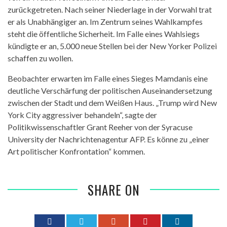
zurückgetreten. Nach seiner Niederlage in der Vorwahl trat
er als Unabhängiger an. Im Zentrum seines Wahlkampfes
steht die öffentliche Sicherheit. Im Falle eines Wahlsiegs
kündigte er an, 5.000 neue Stellen bei der New Yorker Polizei
schaffen zu wollen.
Beobachter erwarten im Falle eines Sieges Mamdanis eine
deutliche Verschärfung der politischen Auseinandersetzung
zwischen der Stadt und dem Weißen Haus. „Trump wird New
York City aggressiver behandeln“, sagte der
Politikwissenschaftler Grant Reeher von der Syracuse
University der Nachrichtenagentur AFP. Es könne zu „einer
Art politischer Konfrontation“ kommen.
SHARE ON