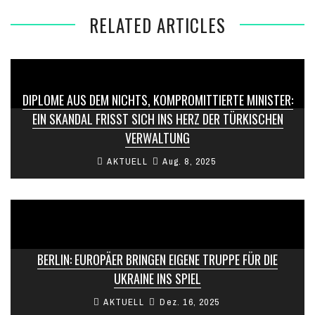
RELATED ARTICLES
DIPLOME AUS DEM NICHTS, KOMPROMITTIERTE MINISTER:
EIN SKANDAL FRISST SICH INS HERZ DER TÜRKISCHEN
VERWALTUNG
AKTUELL
Aug. 8, 2025
BERLIN: EUROPÄER BRINGEN EIGENE TRUPPE FÜR DIE
UKRAINE INS SPIEL
AKTUELL
Dez. 16, 2025