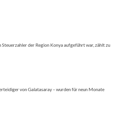
 Steuerzahler der Region Konya aufgeführt war, zählt zu
Verteidiger von Galatasaray – wurden für neun Monate