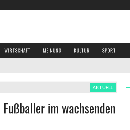
WIRTSCHAFT
MEINUNG
KULTUR
SPORT
AKTUELL
2 Fußballer im wachsenden