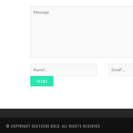
© COPYRIGHT
DEUTSCHE BOLD
. ALL RIGHTS RESERVED.