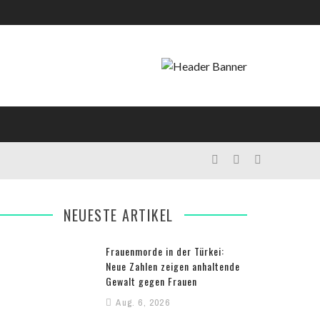
NEUESTE ARTIKEL
Frauenmorde in der Türkei:
Neue Zahlen zeigen anhaltende
Gewalt gegen Frauen
Aug. 6, 2026