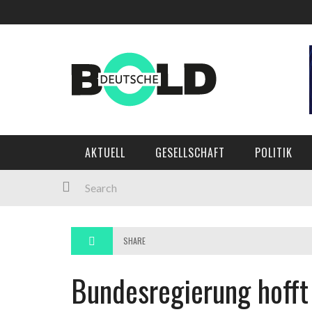
AKTUELL
GESELLSCHAFT
POLITIK
SHARE
Bundesregierung hofft