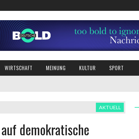
WIRTSCHAFT
MEINUNG
KULTUR
SPORT
AKTUELL
 auf demokratische