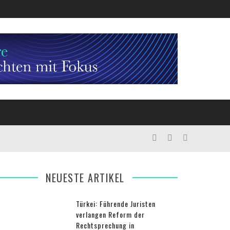
NEUESTE ARTIKEL
Türkei: Führende Juristen
verlangen Reform der
Rechtsprechung in