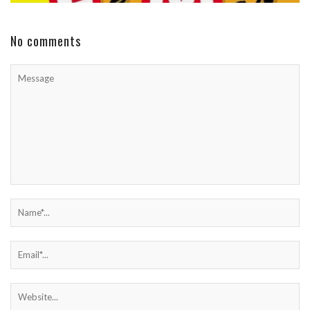
No comments