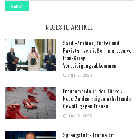
NEUESTE ARTIKEL
Saudi-Arabien, Türkei und
Pakistan schließen inmitten von
Iran-Krieg
Verteidigungsabkommen
Aug. 7, 2026
Frauenmorde in der Türkei:
Neue Zahlen zeigen anhaltende
Gewalt gegen Frauen
Aug. 6, 2026
Sprengstoff-Drohne am