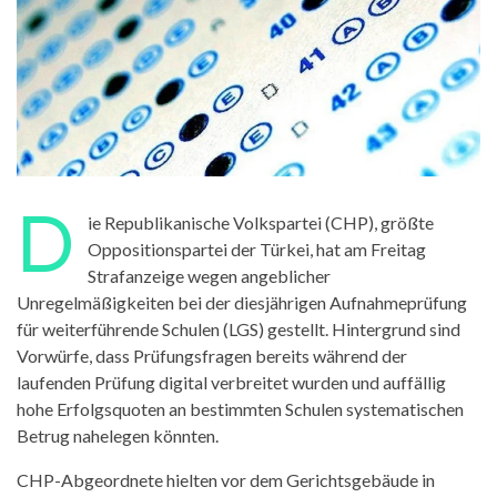
D
ie Republikanische Volkspartei (CHP), größte
Oppositionspartei der Türkei, hat am Freitag
Strafanzeige wegen angeblicher
Unregelmäßigkeiten bei der diesjährigen Aufnahmeprüfung
für weiterführende Schulen (LGS) gestellt. Hintergrund sind
Vorwürfe, dass Prüfungsfragen bereits während der
laufenden Prüfung digital verbreitet wurden und auffällig
hohe Erfolgsquoten an bestimmten Schulen systematischen
Betrug nahelegen könnten.
CHP-Abgeordnete hielten vor dem Gerichtsgebäude in