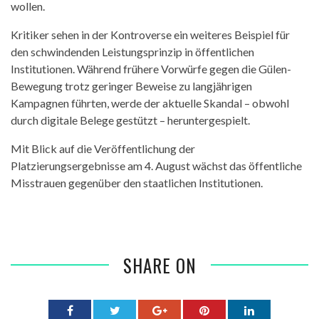
wollen.
Kritiker sehen in der Kontroverse ein weiteres Beispiel für
den schwindenden Leistungsprinzip in öffentlichen
Institutionen. Während frühere Vorwürfe gegen die Gülen-
Bewegung trotz geringer Beweise zu langjährigen
Kampagnen führten, werde der aktuelle Skandal – obwohl
durch digitale Belege gestützt – heruntergespielt.
Mit Blick auf die Veröffentlichung der
Platzierungsergebnisse am 4. August wächst das öffentliche
Misstrauen gegenüber den staatlichen Institutionen.
SHARE ON