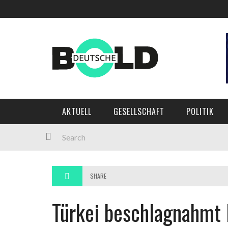
AKTUELL
GESELLSCHAFT
POLITIK
SHARE
Türkei beschlagnahmt