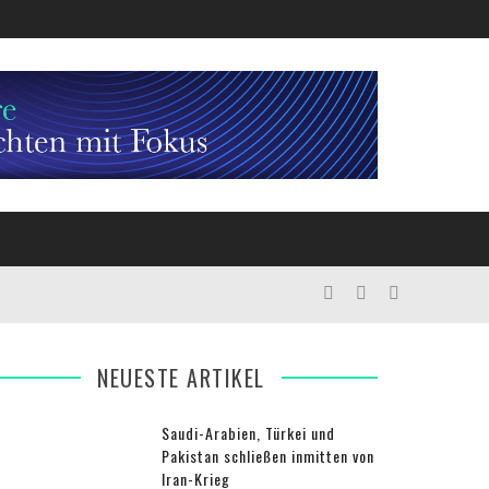
NEUESTE ARTIKEL
Saudi-Arabien, Türkei und
Pakistan schließen inmitten von
Iran-Krieg