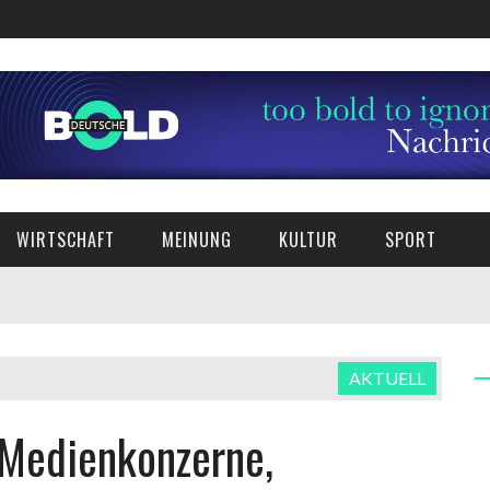
WIRTSCHAFT
MEINUNG
KULTUR
SPORT
AKTUELL
 Medienkonzerne,