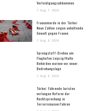
Verteidigungsabkommen
Aug. 7, 2026
Frauenmorde in der Türkei:
Neue Zahlen zeigen anhaltende
Gewalt gegen Frauen
Aug. 6, 2026
Sprengstoff-Drohne am
Flughafen Leipzig/Halle:
Behörden warnen vor neuer
Bedrohungslage
Aug. 6, 2026
Türkei: Führende Juristen
verlangen Reform der
Rechtsprechung in
Terrorismusverfahren