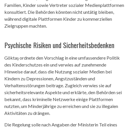
Familien, Kinder sowie Vertreter sozialer Medienplattformen
konsultiert. Die Behörden könnten nicht untätig bleiben,
während digitale Plattformen Kinder zu kommerziellen
Zielgruppen machten.
Psychische Risiken und Sicherheitsbedenken
Göktaş ordnete den Vorschlag in eine umfassendere Politik
des Kinderschutzes ein und verwies auf zunehmende
Hinweise darauf, dass die Nutzung sozialer Medien bei
Kindern zu Depressionen, Angstzuständen und
Verhaltensstörungen beitrage. Zugleich verwies sie auf
sicherheitsrelevante Aspekte und erklärte, den Behörden sei
bekannt, dass kriminelle Netzwerke einige Plattformen
nutzten, um Minderjährige zu erreichen und sie zu illegalen
Aktivitäten zu drängen.
Die Regelung solle nach Angaben der Ministerin Teil eines