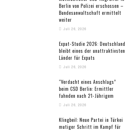
Berlin von Polizei erschossen –
Bundesanwaltschaft ermittelt
weiter
Juli 26, 2026
Expat-Studie 2026: Deutschland
bleibt eines der unattraktivsten
Länder für Expats
Juli 26, 2026
“Verdacht eines Anschlags”
beim CSD Berlin: Ermittler
fahnden nach 21-Jährigem
Juli 26, 2026
Klingbeil: Neue Partei in Türkei
mutiger Schritt im Kampf für