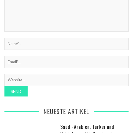
NEUESTE ARTIKEL
Saudi-Arabien, Türkei und