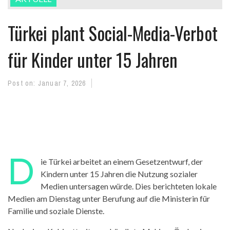
Türkei plant Social-Media-Verbot
für Kinder unter 15 Jahren
Post on:
Januar 7, 2026
D
ie Türkei arbeitet an einem Gesetzentwurf, der
Kindern unter 15 Jahren die Nutzung sozialer
Medien untersagen würde. Dies berichteten lokale
Medien am Dienstag unter Berufung auf die Ministerin für
Familie und soziale Dienste.