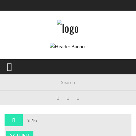
SHARE
AKTUELL