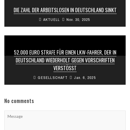
DIE ZAHL DER ARBEITSLOSEN IN DEUTSCHLAND SINKT
AKTUELL
Nov. 30, 2025
52.000 EURO STRAFE FÜR EINEN LKW-FAHRER, DER IN
DEUTSCHLAND WIEDERHOLT GEGEN VORSCHRIFTEN
VERSTÖSST
GESELLSCHAFT
Jan. 6, 2025
No comments