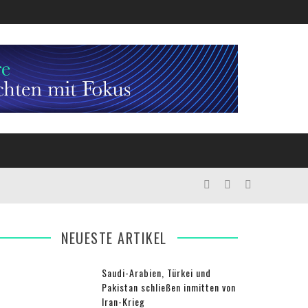
NEUESTE ARTIKEL
Saudi-Arabien, Türkei und
Pakistan schließen inmitten von
Iran-Krieg