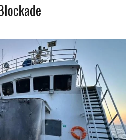
 Blockade