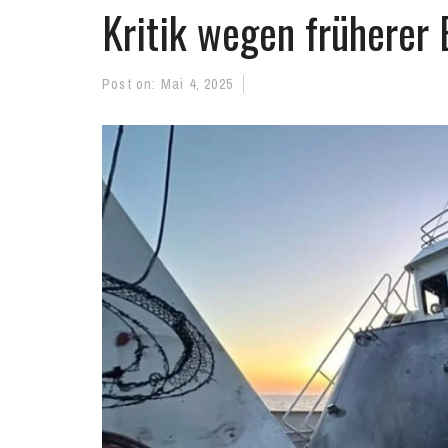
Kritik wegen früherer
Post on:
Mai 4, 2025