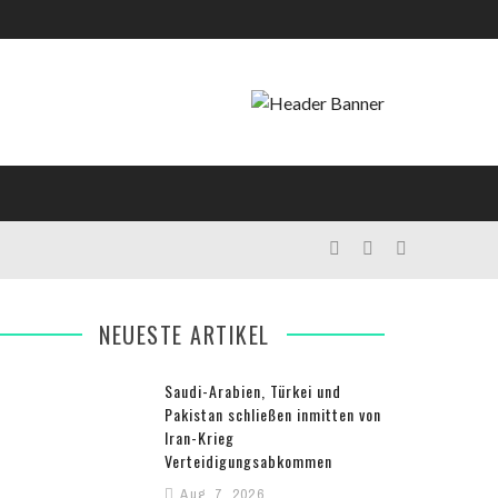
NEUESTE ARTIKEL
Saudi-Arabien, Türkei und
Pakistan schließen inmitten von
Iran-Krieg
Verteidigungsabkommen
Aug. 7, 2026