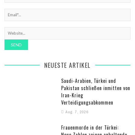
NEUESTE ARTIKEL
Saudi-Arabien, Türkei und
Pakistan schließen inmitten von
Iran-Krieg
Verteidigungsabkommen
Aug. 7, 2026
Frauenmorde in der Türkei:
Neue Zahlen zeigen anhaltende