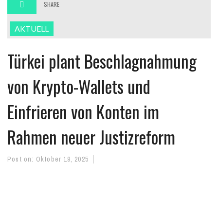
SHARE
AKTUELL
Türkei plant Beschlagnahmung
von Krypto-Wallets und
Einfrieren von Konten im
Rahmen neuer Justizreform
Post on:
Oktober 19, 2025