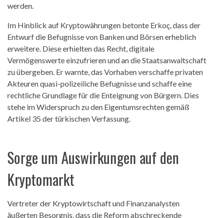
werden.
Im Hinblick auf Kryptowährungen betonte Erkoç, dass der
Entwurf die Befugnisse von Banken und Börsen erheblich
erweitere. Diese erhielten das Recht, digitale
Vermögenswerte einzufrieren und an die Staatsanwaltschaft
zu übergeben. Er warnte, das Vorhaben verschaffe privaten
Akteuren quasi-polizeiliche Befugnisse und schaffe eine
rechtliche Grundlage für die Enteignung von Bürgern. Dies
stehe im Widerspruch zu den Eigentumsrechten gemäß
Artikel 35 der türkischen Verfassung.
Sorge um Auswirkungen auf den
Kryptomarkt
Vertreter der Kryptowirtschaft und Finanzanalysten
äußerten Besorgnis, dass die Reform abschreckende