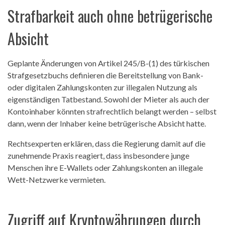
Strafbarkeit auch ohne betrügerische
Absicht
Geplante Änderungen von Artikel 245/B-(1) des türkischen
Strafgesetzbuchs definieren die Bereitstellung von Bank-
oder digitalen Zahlungskonten zur illegalen Nutzung als
eigenständigen Tatbestand. Sowohl der Mieter als auch der
Kontoinhaber könnten strafrechtlich belangt werden – selbst
dann, wenn der Inhaber keine betrügerische Absicht hatte.
Rechtsexperten erklären, dass die Regierung damit auf die
zunehmende Praxis reagiert, dass insbesondere junge
Menschen ihre E-Wallets oder Zahlungskonten an illegale
Wett-Netzwerke vermieten.
Zugriff auf Kryptowährungen durch