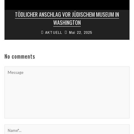
TÖDLICHER ANSCHLAG VOR JÜDISCHEM MUSEUM IN
WASHINGTON
AKTUELL
Mai 22, 2025
No comments