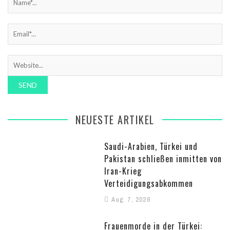
NEUESTE ARTIKEL
Saudi-Arabien, Türkei und
Pakistan schließen inmitten von
Iran-Krieg
Verteidigungsabkommen
Aug. 7, 2026
Frauenmorde in der Türkei: