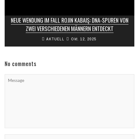
NEUE WENDUNG IM FALL ROJIN KABAIŞ: DNA-SPUREN VON
ZWEI VERSCHIEDENEN MÄNNERN ENTDECKT
AKTUELL
Okt. 12, 2025
No comments