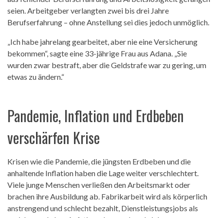
seien. Arbeitgeber verlangten zwei bis drei Jahre
Berufserfahrung – ohne Anstellung sei dies jedoch unmöglich.
„Ich habe jahrelang gearbeitet, aber nie eine Versicherung
bekommen“, sagte eine 33-jährige Frau aus Adana. „Sie
wurden zwar bestraft, aber die Geldstrafe war zu gering, um
etwas zu ändern.“
Pandemie, Inflation und Erdbeben
verschärfen Krise
Krisen wie die Pandemie, die jüngsten Erdbeben und die
anhaltende Inflation haben die Lage weiter verschlechtert.
Viele junge Menschen verließen den Arbeitsmarkt oder
brachen ihre Ausbildung ab. Fabrikarbeit wird als körperlich
anstrengend und schlecht bezahlt, Dienstleistungsjobs als