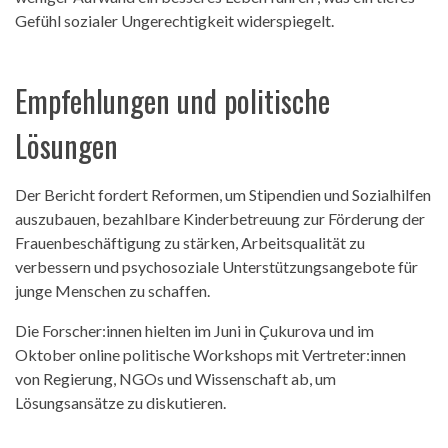
Gefühl sozialer Ungerechtigkeit widerspiegelt.
Empfehlungen und politische
Lösungen
Der Bericht fordert Reformen, um Stipendien und Sozialhilfen
auszubauen, bezahlbare Kinderbetreuung zur Förderung der
Frauenbeschäftigung zu stärken, Arbeitsqualität zu
verbessern und psychosoziale Unterstützungsangebote für
junge Menschen zu schaffen.
Die Forscher:innen hielten im Juni in Çukurova und im
Oktober online politische Workshops mit Vertreter:innen
von Regierung, NGOs und Wissenschaft ab, um
Lösungsansätze zu diskutieren.