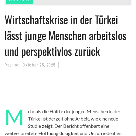
Wirtschaftskrise in der Türkei
lässt junge Menschen arbeitslos
und perspektivlos zurück
Post on:
Oktober 25, 2025
M
ehr als die Hälfte der jungen Menschen in der
Türkei ist derzeit ohne Arbeit, wie eine neue
Studie zeigt. Der Bericht offenbart eine
weitverbreitete Hoffnungslosigkeit und Unzufriedenheit