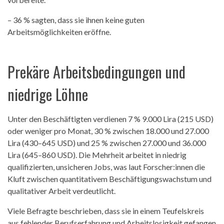
– 36 % sagten, dass sie ihnen keine guten
Arbeitsmöglichkeiten eröffne.
Prekäre Arbeitsbedingungen und
niedrige Löhne
Unter den Beschäftigten verdienen 7 % 9.000 Lira (215 USD)
oder weniger pro Monat, 30 % zwischen 18.000 und 27.000
Lira (430–645 USD) und 25 % zwischen 27.000 und 36.000
Lira (645–860 USD). Die Mehrheit arbeitet in niedrig
qualifizierten, unsicheren Jobs, was laut Forscher:innen die
Kluft zwischen quantitativem Beschäftigungswachstum und
qualitativer Arbeit verdeutlicht.
Viele Befragte beschrieben, dass sie in einem Teufelskreis
aus fehlender Berufserfahrung und Arbeitslosigkeit gefangen