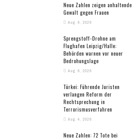
Neue Zahlen zeigen anhaltende
Gewalt gegen Frauen
Aug. 6, 2026
Sprengstoff-Drohne am
Flughafen Leipzig/Halle:
Behörden warnen vor neuer
Bedrohungslage
Aug. 6, 2026
Türkei: Führende Juristen
verlangen Reform der
Rechtsprechung in
Terrorismusverfahren
Aug. 4, 2026
Neue Zahlen: 72 Tote bei