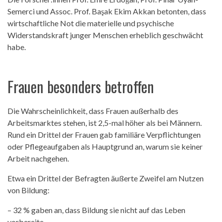
Semerci und Assoc. Prof. Başak Ekim Akkan betonten, dass
wirtschaftliche Not die materielle und psychische
Widerstandskraft junger Menschen erheblich geschwächt
habe.
Frauen besonders betroffen
Die Wahrscheinlichkeit, dass Frauen außerhalb des
Arbeitsmarktes stehen, ist 2,5-mal höher als bei Männern.
Rund ein Drittel der Frauen gab familiäre Verpflichtungen
oder Pflegeaufgaben als Hauptgrund an, warum sie keiner
Arbeit nachgehen.
Etwa ein Drittel der Befragten äußerte Zweifel am Nutzen
von Bildung:
– 32 % gaben an, dass Bildung sie nicht auf das Leben
vorbereite.