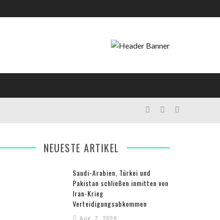
NEUESTE ARTIKEL
Saudi-Arabien, Türkei und
Pakistan schließen inmitten von
Iran-Krieg
Verteidigungsabkommen
Aug. 7, 2026