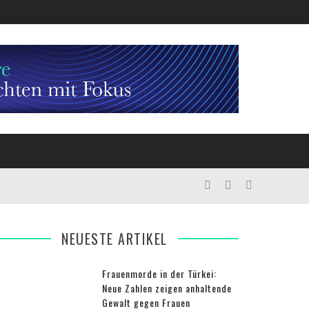
NEUESTE ARTIKEL
Frauenmorde in der Türkei:
Neue Zahlen zeigen anhaltende
Gewalt gegen Frauen