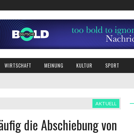
WIRTSCHAFT
MEINUNG
KULTUR
SPORT
AKTUELL
äufig die Abschiebung von