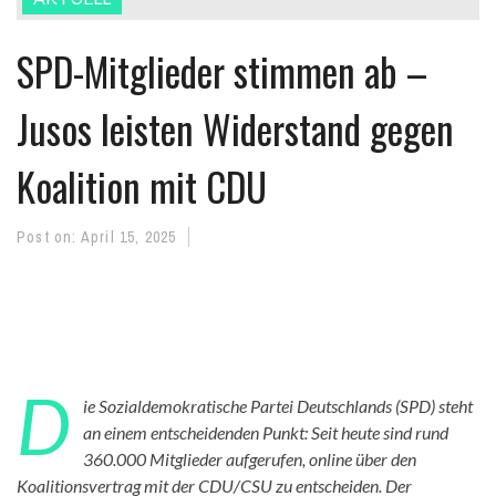
SPD-Mitglieder stimmen ab –
Jusos leisten Widerstand gegen
Koalition mit CDU
Post on:
April 15, 2025
D
ie Sozialdemokratische Partei Deutschlands (SPD) steht
an einem entscheidenden Punkt: Seit heute sind rund
360.000 Mitglieder aufgerufen, online über den
Koalitionsvertrag mit der CDU/CSU zu entscheiden. Der