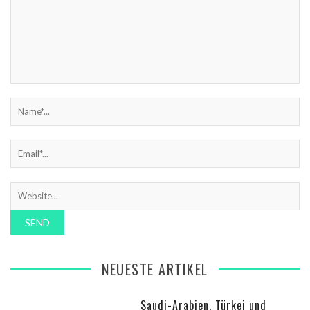
NEUESTE ARTIKEL
Saudi-Arabien, Türkei und