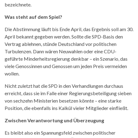
bezeichnete.
Was steht auf dem Spiel?
Die Abstimmung läuft bis Ende April, das Ergebnis soll am 30.
April bekannt gegeben werden. Sollte die SPD-Basis den
Vertrag ablehnen, stünde Deutschland vor politischen
Turbulenzen. Dann wären Neuwahlen oder eine CDU-
geführte Minderheitsregierung denkbar – ein Szenario, das
viele Genossinnen und Genossen um jeden Preis vermeiden
wollen.
Nicht zuletzt hat die SPD in den Verhandlungen durchaus
erreicht, dass sie im Falle einer Regierungsbeteiligung sieben
von sechzehn Ministerien besetzen könnte – eine starke
Position, die ebenfalls ins Kalkül vieler Mitglieder einfließt.
Zwischen Verantwortung und Überzeugung
Es bleibt also ein Spannungsfeld zwischen politischer