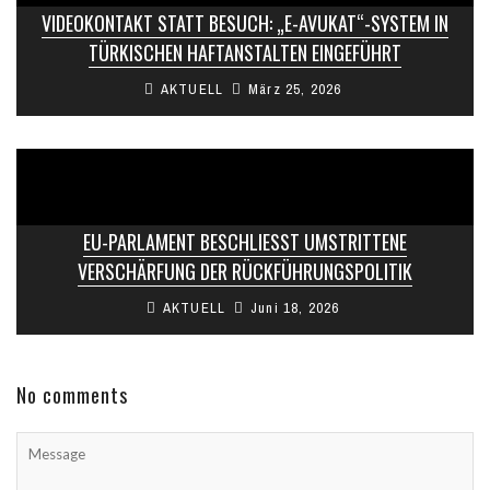
VIDEOKONTAKT STATT BESUCH: „E-AVUKAT“-SYSTEM IN
TÜRKISCHEN HAFTANSTALTEN EINGEFÜHRT
AKTUELL
März 25, 2026
EU-PARLAMENT BESCHLIESST UMSTRITTENE V
ERSCHÄRFUNG DER RÜCKFÜHRUNGSPOLITIK
AKTUELL
Juni 18, 2026
No comments