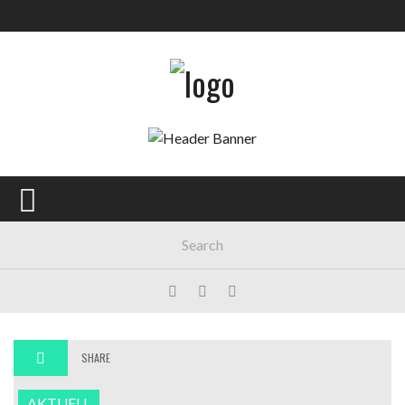
SHARE
AKTUELL