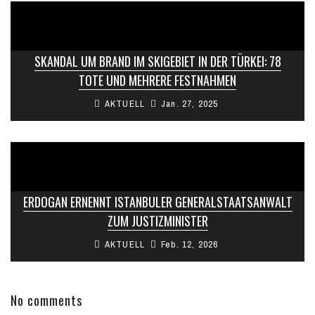
SKANDAL UM BRAND IM SKIGEBIET IN DER TÜRKEI: 78
TOTE UND MEHRERE FESTNAHMEN
AKTUELL
Jan. 27, 2025
ERDOGAN ERNENNT ISTANBULER GENERALSTAATSANWALT
ZUM JUSTIZMINISTER
AKTUELL
Feb. 12, 2026
No comments