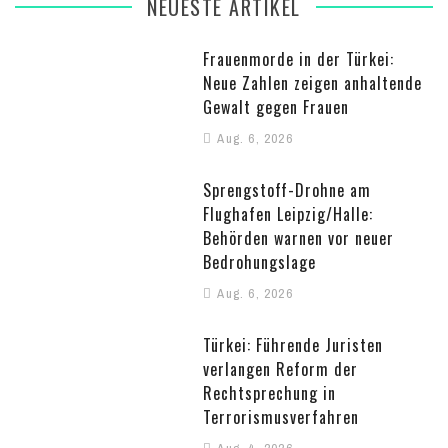
NEUESTE ARTIKEL
Frauenmorde in der Türkei:
Neue Zahlen zeigen anhaltende
Gewalt gegen Frauen
Aug. 6, 2026
Sprengstoff-Drohne am
Flughafen Leipzig/Halle:
Behörden warnen vor neuer
Bedrohungslage
Aug. 6, 2026
Türkei: Führende Juristen
verlangen Reform der
Rechtsprechung in
Terrorismusverfahren