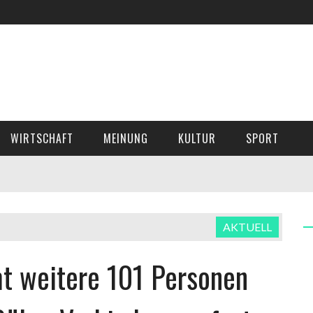
WIRTSCHAFT
MEINUNG
KULTUR
SPORT
AKTUELL
mt weitere 101 Personen