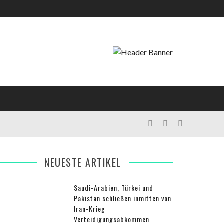
NEUESTE ARTIKEL
Saudi-Arabien, Türkei und
Pakistan schließen inmitten von
Iran-Krieg
Verteidigungsabkommen