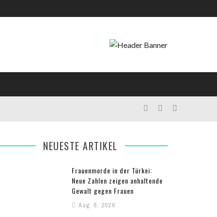
NEUESTE ARTIKEL
Frauenmorde in der Türkei:
Neue Zahlen zeigen anhaltende
Gewalt gegen Frauen
Aug. 6, 2026