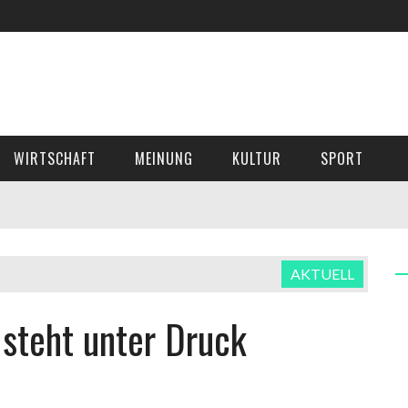
WIRTSCHAFT
MEINUNG
KULTUR
SPORT
AKTUELL
 steht unter Druck