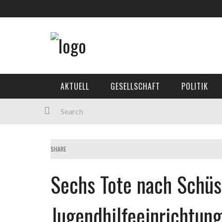
AKTUELL
GESELLSCHAFT
POLITIK
SHARE
Sechs Tote nach Schüs
Jugendhilfeeinrichtung