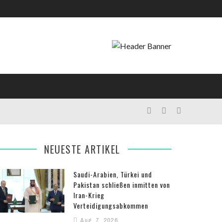
NEUESTE ARTIKEL
Saudi-Arabien, Türkei und
Pakistan schließen inmitten von
Iran-Krieg
Verteidigungsabkommen
Aug. 7, 2026