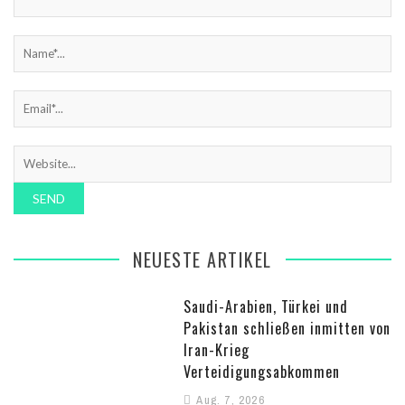
NEUESTE ARTIKEL
Saudi-Arabien, Türkei und
Pakistan schließen inmitten von
Iran-Krieg
Verteidigungsabkommen
Aug. 7, 2026