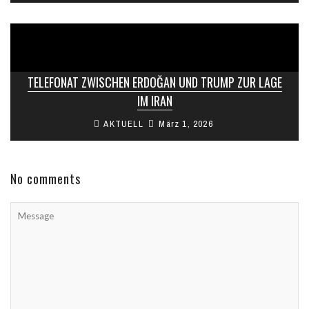
TELEFONAT ZWISCHEN ERDOĞAN UND TRUMP ZUR LAGE
IM IRAN
AKTUELL
März 1, 2026
No comments