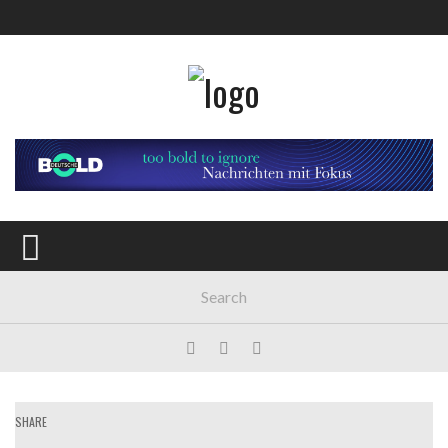
SHARE