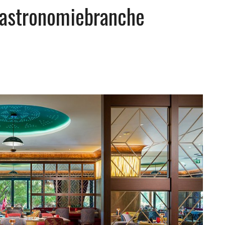
Gastronomiebranche