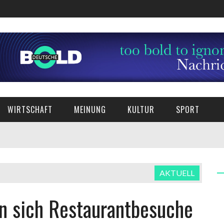
WIRTSCHAFT
MEINUNG
KULTUR
SPORT
AKTUELL
nn sich Restaurantbesuche