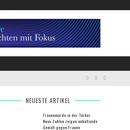
NEUESTE ARTIKEL
Frauenmorde in der Türkei:
Neue Zahlen zeigen anhaltende
Gewalt gegen Frauen