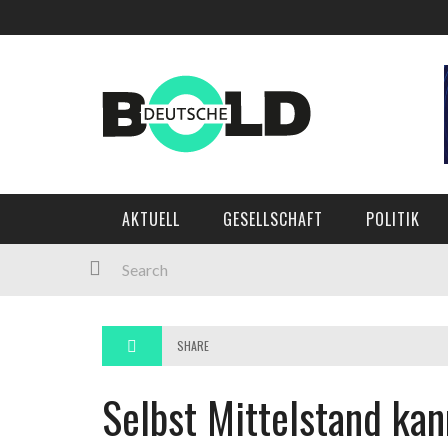
AKTUELL
GESELLSCHAFT
POLITIK
SHARE
Selbst Mittelstand ka