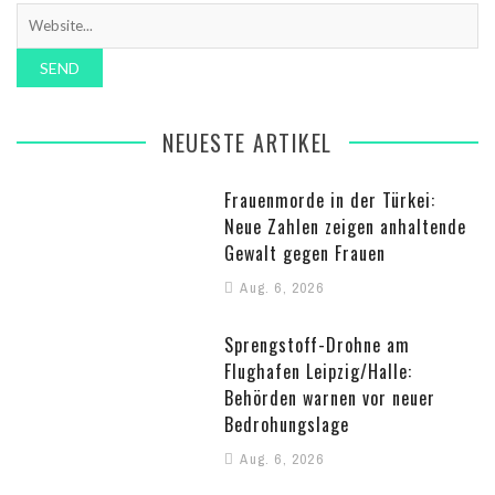
NEUESTE ARTIKEL
Frauenmorde in der Türkei:
Neue Zahlen zeigen anhaltende
Gewalt gegen Frauen
Aug. 6, 2026
Sprengstoff-Drohne am
Flughafen Leipzig/Halle:
Behörden warnen vor neuer
Bedrohungslage
Aug. 6, 2026