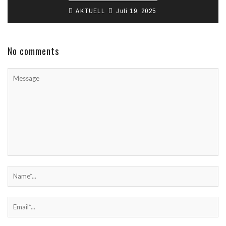
AKTUELL
Juli 19, 2025
No comments