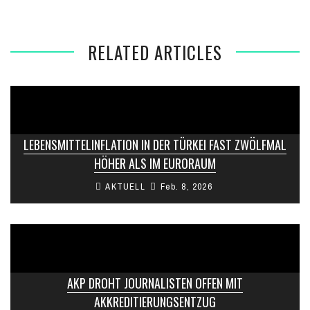
RELATED ARTICLES
LEBENSMITTELINFLATION IN DER TÜRKEI FAST ZWÖLFMAL
HÖHER ALS IM EURORAUM
AKTUELL
Feb. 8, 2026
AKP DROHT JOURNALISTEN OFFEN MIT
AKKREDITIERUNGSENTZUG