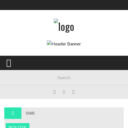
SHARE
POLITIK