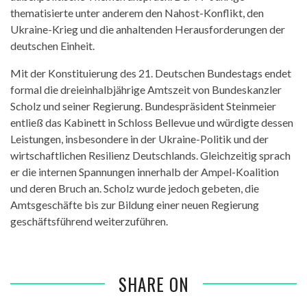
thematisierte unter anderem den Nahost-Konflikt, den
Ukraine-Krieg und die anhaltenden Herausforderungen der
deutschen Einheit.
Mit der Konstituierung des 21. Deutschen Bundestags endet
formal die dreieinhalbjährige Amtszeit von Bundeskanzler
Scholz und seiner Regierung. Bundespräsident Steinmeier
entließ das Kabinett in Schloss Bellevue und würdigte dessen
Leistungen, insbesondere in der Ukraine-Politik und der
wirtschaftlichen Resilienz Deutschlands. Gleichzeitig sprach
er die internen Spannungen innerhalb der Ampel-Koalition
und deren Bruch an. Scholz wurde jedoch gebeten, die
Amtsgeschäfte bis zur Bildung einer neuen Regierung
geschäftsführend weiterzuführen.
SHARE ON