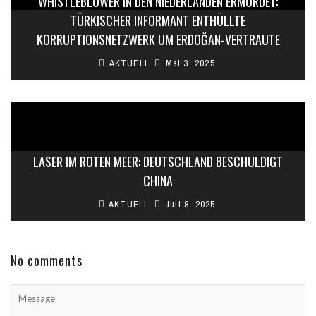
WHISTLEBLOWER IN DEN NIEDERLANDEN ERMORDET:
TÜRKISCHER INFORMANT ENTHÜLLTE
KORRUPTIONSNETZWERK UM ERDOĞAN-VERTRAUTE
AKTUELL
Mai 3, 2025
LASER IM ROTEN MEER: DEUTSCHLAND BESCHULDIGT
CHINA
AKTUELL
Juli 8, 2025
No comments