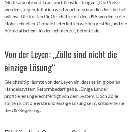
Medikamente und Transportdienstleistungen. „Die Preise
werden steigen, Inflation wird zunehmen und die Unsicherheit
wächst. Die Kosten für Geschäfte mit den USA werden in die
Höhe schnellen. Globale Lieferketten werden gestört, und die
bürokratischen Hürden nehmen zu“, betonte sie.
Von der Leyen: „Zölle sind nicht die
einzige Lösung“
Gleichzeitig räumte von der Leyen ein, dass es im globalen
Handelssystem Reformbedarf gebe. „Einige Länder
profitieren ungerechtfertigt von dem System. Doch Zölle
sollten nicht die erste und einzige Lösung sein“, kritisierte sie
die US-Regierung.