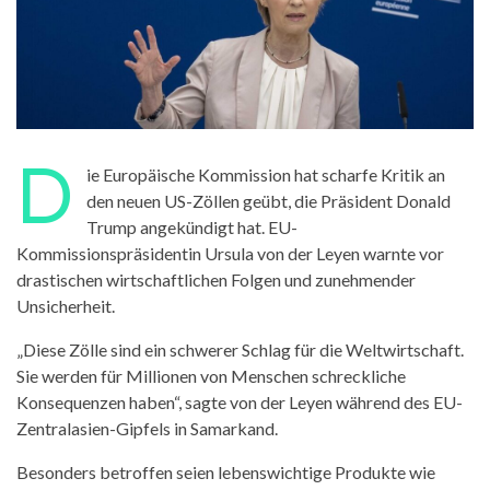
D
ie Europäische Kommission hat scharfe Kritik an
den neuen US-Zöllen geübt, die Präsident Donald
Trump angekündigt hat. EU-
Kommissionspräsidentin Ursula von der Leyen warnte vor
drastischen wirtschaftlichen Folgen und zunehmender
Unsicherheit.
„Diese Zölle sind ein schwerer Schlag für die Weltwirtschaft.
Sie werden für Millionen von Menschen schreckliche
Konsequenzen haben“, sagte von der Leyen während des EU-
Zentralasien-Gipfels in Samarkand.
Besonders betroffen seien lebenswichtige Produkte wie