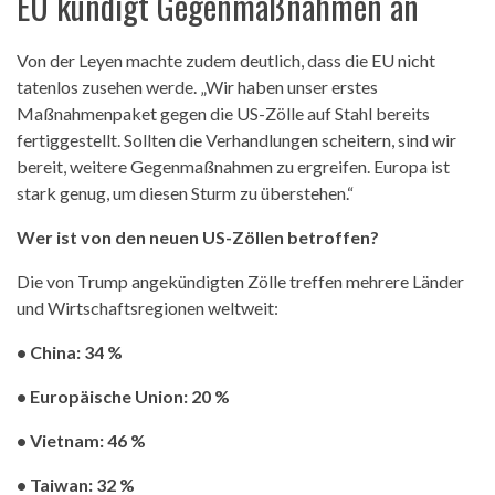
EU kündigt Gegenmaßnahmen an
Von der Leyen machte zudem deutlich, dass die EU nicht
tatenlos zusehen werde. „Wir haben unser erstes
Maßnahmenpaket gegen die US-Zölle auf Stahl bereits
fertiggestellt. Sollten die Verhandlungen scheitern, sind wir
bereit, weitere Gegenmaßnahmen zu ergreifen. Europa ist
stark genug, um diesen Sturm zu überstehen.“
Wer ist von den neuen US-Zöllen betroffen?
Die von Trump angekündigten Zölle treffen mehrere Länder
und Wirtschaftsregionen weltweit:
• China: 34 %
• Europäische Union: 20 %
• Vietnam: 46 %
• Taiwan: 32 %