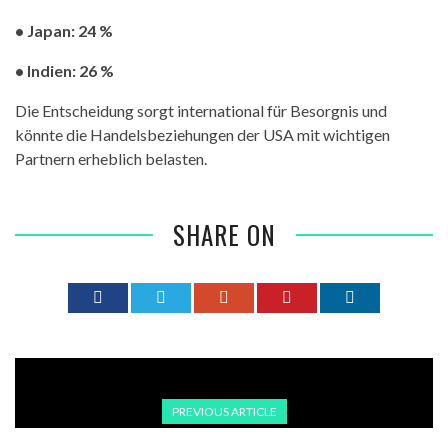
• Japan: 24 %
• Indien: 26 %
Die Entscheidung sorgt international für Besorgnis und
könnte die Handelsbeziehungen der USA mit wichtigen
Partnern erheblich belasten.
SHARE ON
PREVIOUS ARTICLE