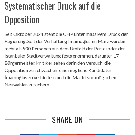
Systematischer Druck auf die
Opposition
Seit Oktober 2024 steht die CHP unter massivem Druck der
Regierung. Seit der Verhaftung İmamoğlus im März wurden
mehr als 500 Personen aus dem Umfeld der Partei oder der
Istanbuler Stadtverwaltung festgenommen, darunter 17
Bürgermeister. Kritiker sehen darin den Versuch, die
Opposition zu schwächen, eine mögliche Kandidatur
İmamoğlus zu verhindern und die Macht vor möglichen
Neuwahlen zu sichern.
SHARE ON