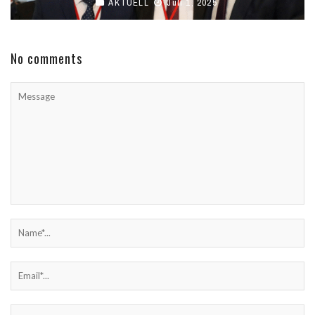
AKTUELL
Juli 1, 2025
No comments