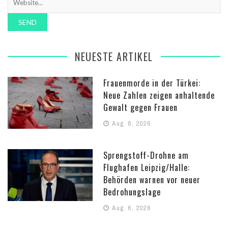
NEUESTE ARTIKEL
Frauenmorde in der Türkei:
Neue Zahlen zeigen anhaltende
Gewalt gegen Frauen
Aug. 6, 2026
Sprengstoff-Drohne am
Flughafen Leipzig/Halle:
Behörden warnen vor neuer
Bedrohungslage
Aug. 6, 2026