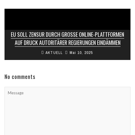
EU SOLL ZENSUR DURCH GROSSE ONLINE-PLATTFORMEN A
UF DRUCK AUTORITÄRER REGIERUNGEN EINDÄMMEN
AKTUELL
Mai 10, 2025
No comments