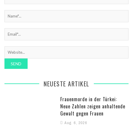
NEUESTE ARTIKEL
Frauenmorde in der Türkei:
Neue Zahlen zeigen anhaltende
Gewalt gegen Frauen
Aug. 6, 2026