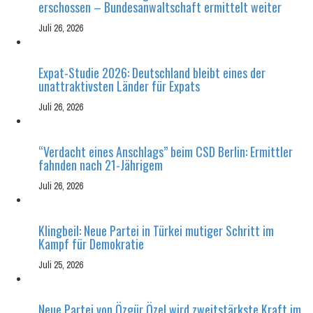
erschossen – Bundesanwaltschaft ermittelt weiter
Juli 26, 2026
Expat-Studie 2026: Deutschland bleibt eines der
unattraktivsten Länder für Expats
Juli 26, 2026
“Verdacht eines Anschlags” beim CSD Berlin: Ermittler
fahnden nach 21-Jährigem
Juli 26, 2026
Klingbeil: Neue Partei in Türkei mutiger Schritt im
Kampf für Demokratie
Juli 25, 2026
Neue Partei von Özgür Özel wird zweitstärkste Kraft im