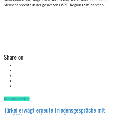
Menschenrechte in der gesamten OSZE-Region teilzunehmen.
Share on
Previous Article
Türkei erwägt erneute Friedensgespräche mit