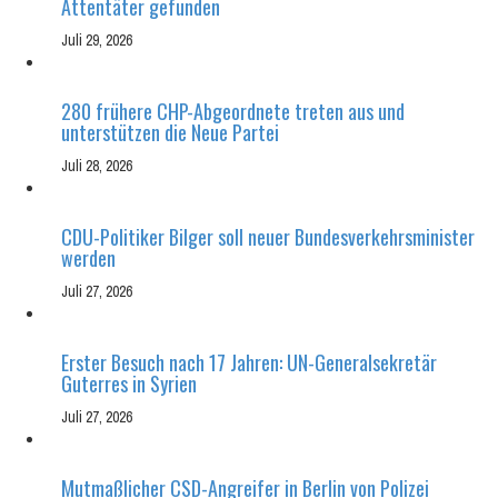
Attentäter gefunden
Juli 29, 2026
280 frühere CHP-Abgeordnete treten aus und
unterstützen die Neue Partei
Juli 28, 2026
CDU-Politiker Bilger soll neuer Bundesverkehrsminister
werden
Juli 27, 2026
Erster Besuch nach 17 Jahren: UN-Generalsekretär
Guterres in Syrien
Juli 27, 2026
Mutmaßlicher CSD-Angreifer in Berlin von Polizei