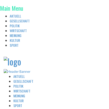
Main Menu
AKTUELL
GESELLSCHAFT
POLITIK
WIRTSCHAFT
MEINUNG
KULTUR
SPORT
AKTUELL
GESELLSCHAFT
POLITIK
WIRTSCHAFT
MEINUNG
KULTUR
SPORT