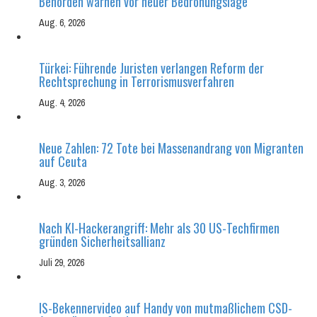
Behörden warnen vor neuer Bedrohungslage
Aug. 6, 2026
Türkei: Führende Juristen verlangen Reform der
Rechtsprechung in Terrorismusverfahren
Aug. 4, 2026
Neue Zahlen: 72 Tote bei Massenandrang von Migranten
auf Ceuta
Aug. 3, 2026
Nach KI-Hackerangriff: Mehr als 30 US-Techfirmen
gründen Sicherheitsallianz
Juli 29, 2026
IS-Bekennervideo auf Handy von mutmaßlichem CSD-