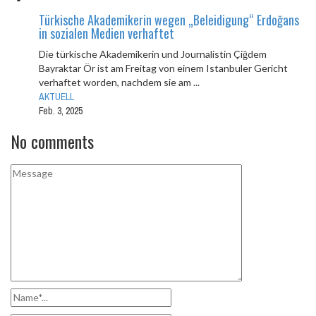
Türkische Akademikerin wegen „Beleidigung“ Erdoğans
in sozialen Medien verhaftet
Die türkische Akademikerin und Journalistin Çiğdem
Bayraktar Ör ist am Freitag von einem Istanbuler Gericht
verhaftet worden, nachdem sie am ...
AKTUELL
Feb. 3, 2025
No comments