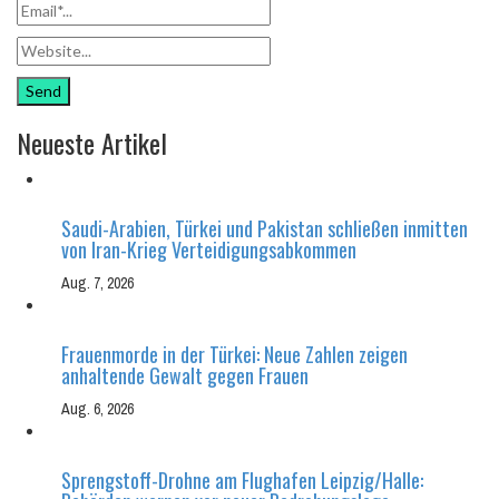
Neueste Artikel
Saudi-Arabien, Türkei und Pakistan schließen inmitten
von Iran-Krieg Verteidigungsabkommen
Aug. 7, 2026
Frauenmorde in der Türkei: Neue Zahlen zeigen
anhaltende Gewalt gegen Frauen
Aug. 6, 2026
Sprengstoff-Drohne am Flughafen Leipzig/Halle: