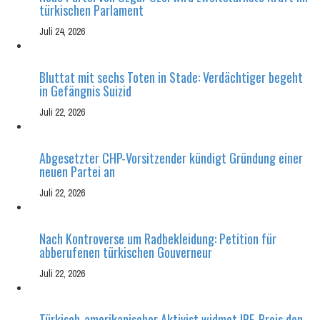
türkischen Parlament
Juli 24, 2026
Bluttat mit sechs Toten in Stade: Verdächtiger begeht
in Gefängnis Suizid
Juli 22, 2026
Abgesetzter CHP-Vorsitzender kündigt Gründung einer
neuen Partei an
Juli 22, 2026
Nach Kontroverse um Radbekleidung: Petition für
abberufenen türkischen Gouverneur
Juli 22, 2026
Türkisch-amerikanischer Aktivist widmet IRF-Preis den