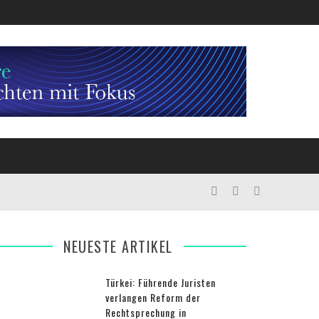
NEUESTE ARTIKEL
Türkei: Führende Juristen
verlangen Reform der
Rechtsprechung in