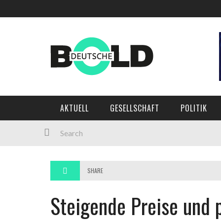
AKTUELL
GESELLSCHAFT
POLITIK
SHARE
Steigende Preise und 