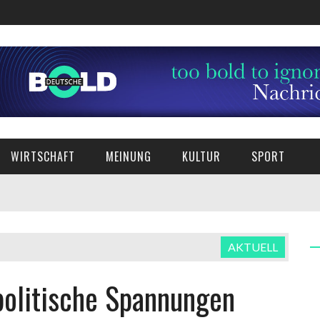
WIRTSCHAFT
MEINUNG
KULTUR
SPORT
AKTUELL
politische Spannungen