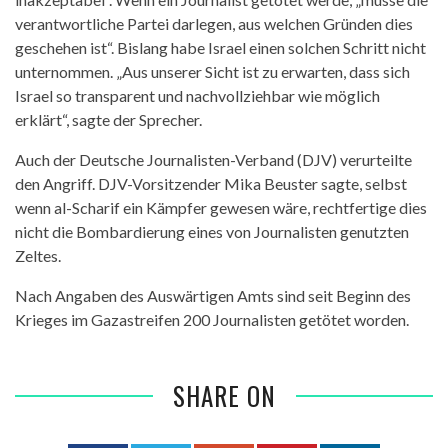
verantwortliche Partei darlegen, aus welchen Gründen dies
geschehen ist“. Bislang habe Israel einen solchen Schritt nicht
unternommen. „Aus unserer Sicht ist zu erwarten, dass sich
Israel so transparent und nachvollziehbar wie möglich
erklärt“, sagte der Sprecher.
Auch der Deutsche Journalisten-Verband (DJV) verurteilte
den Angriff. DJV-Vorsitzender Mika Beuster sagte, selbst
wenn al-Scharif ein Kämpfer gewesen wäre, rechtfertige dies
nicht die Bombardierung eines von Journalisten genutzten
Zeltes.
Nach Angaben des Auswärtigen Amts sind seit Beginn des
Krieges im Gazastreifen 200 Journalisten getötet worden.
SHARE ON