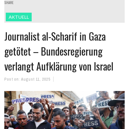
SHARE
AKTUELL
Journalist al-Scharif in Gaza
getötet – Bundesregierung
verlangt Aufklärung von Israel
Post on:
August 11, 2025