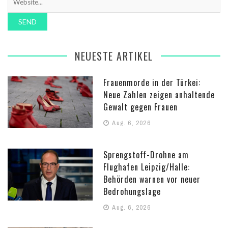
NEUESTE ARTIKEL
Frauenmorde in der Türkei:
Neue Zahlen zeigen anhaltende
Gewalt gegen Frauen
Aug. 6, 2026
Sprengstoff-Drohne am
Flughafen Leipzig/Halle:
Behörden warnen vor neuer
Bedrohungslage
Aug. 6, 2026