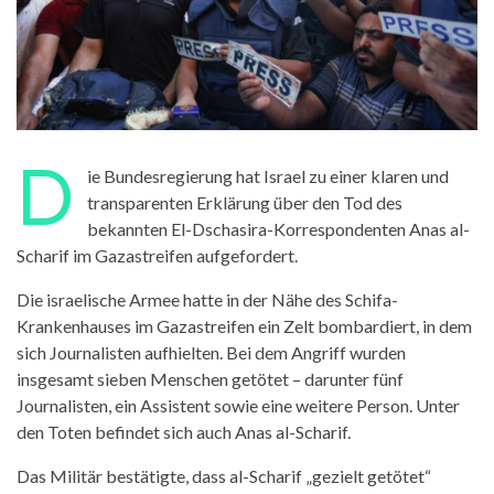
D
ie Bundesregierung hat Israel zu einer klaren und
transparenten Erklärung über den Tod des
bekannten El-Dschasira-Korrespondenten Anas al-
Scharif im Gazastreifen aufgefordert.
Die israelische Armee hatte in der Nähe des Schifa-
Krankenhauses im Gazastreifen ein Zelt bombardiert, in dem
sich Journalisten aufhielten. Bei dem Angriff wurden
insgesamt sieben Menschen getötet – darunter fünf
Journalisten, ein Assistent sowie eine weitere Person. Unter
den Toten befindet sich auch Anas al-Scharif.
Das Militär bestätigte, dass al-Scharif „gezielt getötet“