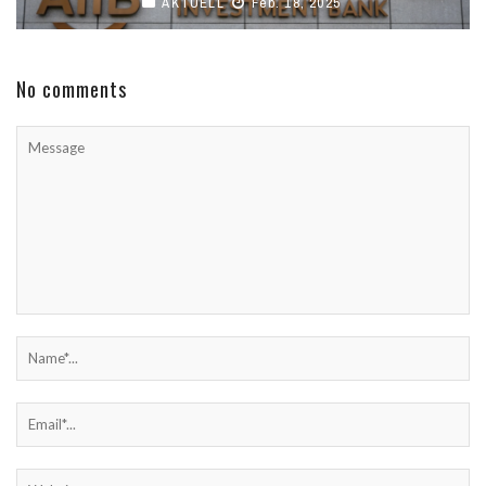
AKTUELL
Feb. 18, 2025
No comments