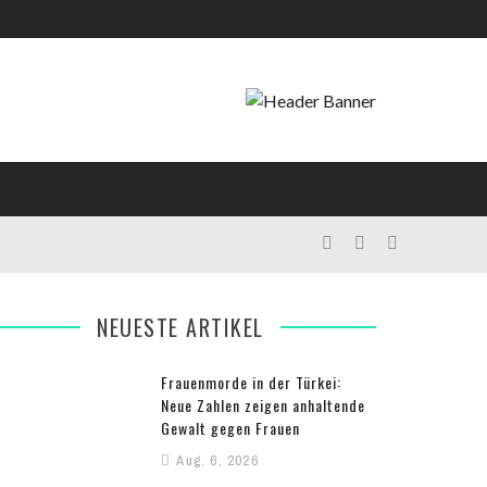
NEUESTE ARTIKEL
Frauenmorde in der Türkei:
Neue Zahlen zeigen anhaltende
Gewalt gegen Frauen
Aug. 6, 2026