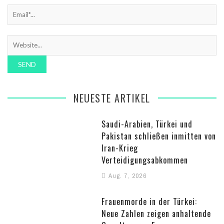
NEUESTE ARTIKEL
Saudi-Arabien, Türkei und
Pakistan schließen inmitten von
Iran-Krieg
Verteidigungsabkommen
Aug. 7, 2026
Frauenmorde in der Türkei:
Neue Zahlen zeigen anhaltende