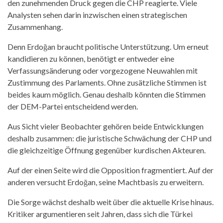
den zunehmenden Druck gegen die CHP reagierte. Viele
Analysten sehen darin inzwischen einen strategischen
Zusammenhang.
Denn Erdoğan braucht politische Unterstützung. Um erneut
kandidieren zu können, benötigt er entweder eine
Verfassungsänderung oder vorgezogene Neuwahlen mit
Zustimmung des Parlaments. Ohne zusätzliche Stimmen ist
beides kaum möglich. Genau deshalb könnten die Stimmen
der DEM-Partei entscheidend werden.
Aus Sicht vieler Beobachter gehören beide Entwicklungen
deshalb zusammen: die juristische Schwächung der CHP und
die gleichzeitige Öffnung gegenüber kurdischen Akteuren.
Auf der einen Seite wird die Opposition fragmentiert. Auf der
anderen versucht Erdoğan, seine Machtbasis zu erweitern.
Die Sorge wächst deshalb weit über die aktuelle Krise hinaus.
Kritiker argumentieren seit Jahren, dass sich die Türkei