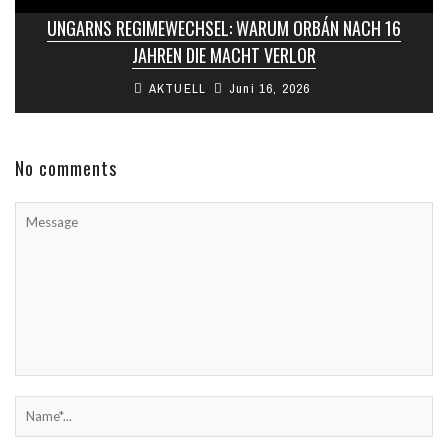
UNGARNS REGIMEWECHSEL: WARUM ORBÁN NACH 16
JAHREN DIE MACHT VERLOR
AKTUELL
Juni 16, 2026
No comments