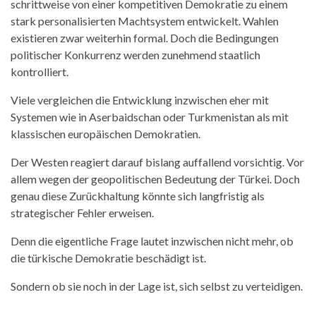
schrittweise von einer kompetitiven Demokratie zu einem
stark personalisierten Machtsystem entwickelt. Wahlen
existieren zwar weiterhin formal. Doch die Bedingungen
politischer Konkurrenz werden zunehmend staatlich
kontrolliert.
Viele vergleichen die Entwicklung inzwischen eher mit
Systemen wie in Aserbaidschan oder Turkmenistan als mit
klassischen europäischen Demokratien.
Der Westen reagiert darauf bislang auffallend vorsichtig. Vor
allem wegen der geopolitischen Bedeutung der Türkei. Doch
genau diese Zurückhaltung könnte sich langfristig als
strategischer Fehler erweisen.
Denn die eigentliche Frage lautet inzwischen nicht mehr, ob
die türkische Demokratie beschädigt ist.
Sondern ob sie noch in der Lage ist, sich selbst zu verteidigen.