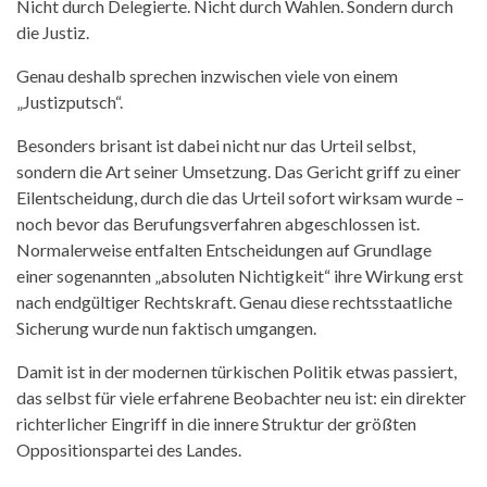
Nicht durch Delegierte. Nicht durch Wahlen. Sondern durch
die Justiz.
Genau deshalb sprechen inzwischen viele von einem
„Justizputsch“.
Besonders brisant ist dabei nicht nur das Urteil selbst,
sondern die Art seiner Umsetzung. Das Gericht griff zu einer
Eilentscheidung, durch die das Urteil sofort wirksam wurde –
noch bevor das Berufungsverfahren abgeschlossen ist.
Normalerweise entfalten Entscheidungen auf Grundlage
einer sogenannten „absoluten Nichtigkeit“ ihre Wirkung erst
nach endgültiger Rechtskraft. Genau diese rechtsstaatliche
Sicherung wurde nun faktisch umgangen.
Damit ist in der modernen türkischen Politik etwas passiert,
das selbst für viele erfahrene Beobachter neu ist: ein direkter
richterlicher Eingriff in die innere Struktur der größten
Oppositionspartei des Landes.