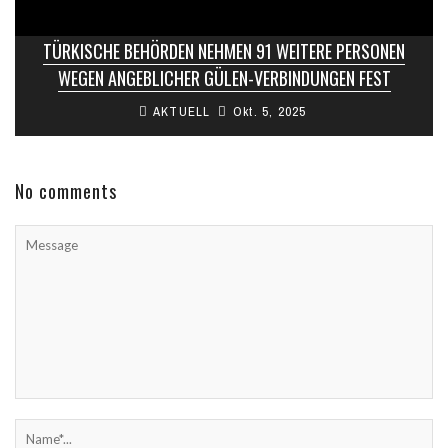
TÜRKISCHE BEHÖRDEN NEHMEN 91 WEITERE PERSONEN
WEGEN ANGEBLICHER GÜLEN-VERBINDUNGEN FEST
AKTUELL
Okt. 5, 2025
No comments