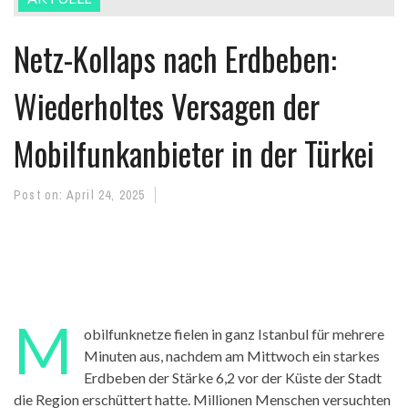
Netz-Kollaps nach Erdbeben:
Wiederholtes Versagen der
Mobilfunkanbieter in der Türkei
Post on:
April 24, 2025
M
obilfunknetze fielen in ganz Istanbul für mehrere
Minuten aus, nachdem am Mittwoch ein starkes
Erdbeben der Stärke 6,2 vor der Küste der Stadt
die Region erschüttert hatte. Millionen Menschen versuchten