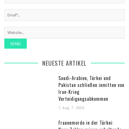
NEUESTE ARTIKEL
Saudi-Arabien, Türkei und
Pakistan schließen inmitten von
Iran-Krieg
Verteidigungsabkommen
Aug. 7, 2026
Frauenmorde in der Türkei: