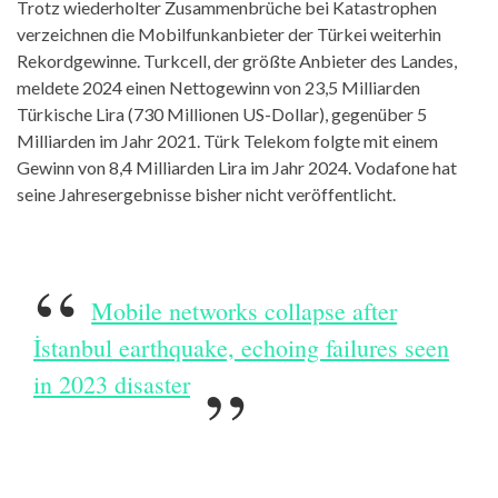
Trotz wiederholter Zusammenbrüche bei Katastrophen
verzeichnen die Mobilfunkanbieter der Türkei weiterhin
Rekordgewinne. Turkcell, der größte Anbieter des Landes,
meldete 2024 einen Nettogewinn von 23,5 Milliarden
Türkische Lira (730 Millionen US-Dollar), gegenüber 5
Milliarden im Jahr 2021. Türk Telekom folgte mit einem
Gewinn von 8,4 Milliarden Lira im Jahr 2024. Vodafone hat
seine Jahresergebnisse bisher nicht veröffentlicht.
Mobile networks collapse after
İstanbul earthquake, echoing failures seen
in 2023 disaster