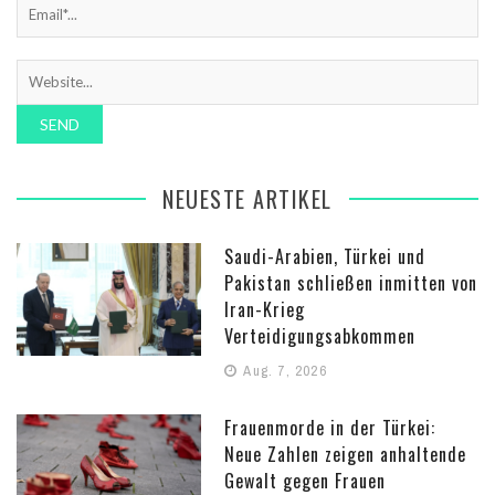
NEUESTE ARTIKEL
Saudi-Arabien, Türkei und
Pakistan schließen inmitten von
Iran-Krieg
Verteidigungsabkommen
Aug. 7, 2026
Frauenmorde in der Türkei:
Neue Zahlen zeigen anhaltende
Gewalt gegen Frauen