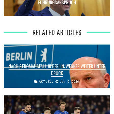
FÜHRUNGSANSPRUCH
RELATED ARTICLES
NACH STROMAUSFALL IN BERLIN: WEGNER WEITER UNTER
DRUCK
AKTUELL
Jan. 9, 2026