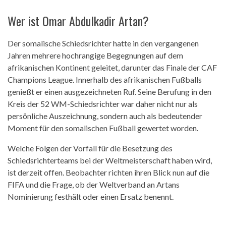
Wer ist Omar Abdulkadir Artan?
Der somalische Schiedsrichter hatte in den vergangenen
Jahren mehrere hochrangige Begegnungen auf dem
afrikanischen Kontinent geleitet, darunter das Finale der CAF
Champions League. Innerhalb des afrikanischen Fußballs
genießt er einen ausgezeichneten Ruf. Seine Berufung in den
Kreis der 52 WM-Schiedsrichter war daher nicht nur als
persönliche Auszeichnung, sondern auch als bedeutender
Moment für den somalischen Fußball gewertet worden.
Welche Folgen der Vorfall für die Besetzung des
Schiedsrichterteams bei der Weltmeisterschaft haben wird,
ist derzeit offen. Beobachter richten ihren Blick nun auf die
FIFA und die Frage, ob der Weltverband an Artans
Nominierung festhält oder einen Ersatz benennt.