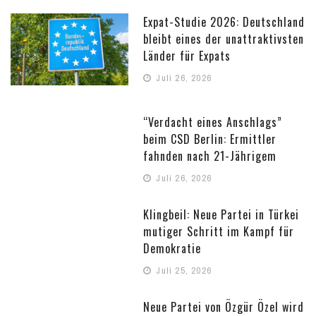
Expat-Studie 2026: Deutschland
bleibt eines der unattraktivsten
Länder für Expats
Juli 26, 2026
“Verdacht eines Anschlags”
beim CSD Berlin: Ermittler
fahnden nach 21-Jährigem
Juli 26, 2026
Klingbeil: Neue Partei in Türkei
mutiger Schritt im Kampf für
Demokratie
Juli 25, 2026
Neue Partei von Özgür Özel wird