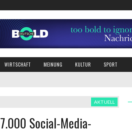
WIRTSCHAFT
MEINUNG
KULTUR
SPORT
AKTUELL
27.000 Social-Media-