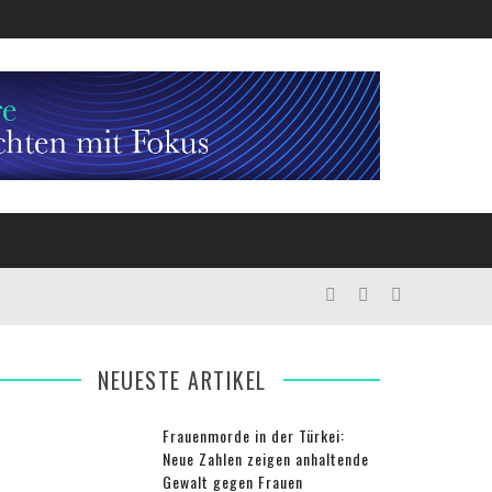
NEUESTE ARTIKEL
Frauenmorde in der Türkei:
Neue Zahlen zeigen anhaltende
Gewalt gegen Frauen