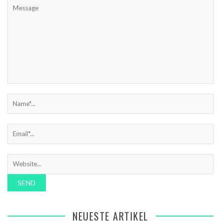
NEUESTE ARTIKEL