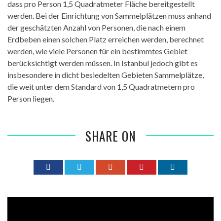
dass pro Person 1,5 Quadratmeter Fläche bereitgestellt
werden. Bei der Einrichtung von Sammelplätzen muss anhand
der geschätzten Anzahl von Personen, die nach einem
Erdbeben einen solchen Platz erreichen werden, berechnet
werden, wie viele Personen für ein bestimmtes Gebiet
berücksichtigt werden müssen. In Istanbul jedoch gibt es
insbesondere in dicht besiedelten Gebieten Sammelplätze,
die weit unter dem Standard von 1,5 Quadratmetern pro
Person liegen.
SHARE ON