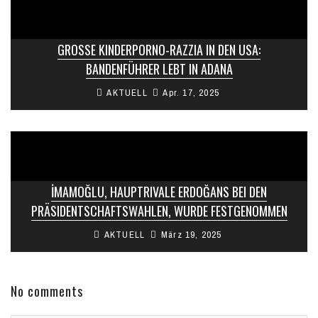
GROSSE KINDERPORNO-RAZZIA IN DEN USA: B
ANDENFÜHRER LEBT IN ADANA
AKTUELL
Apr. 17, 2025
İMAMOĞLU, HAUPTRIVALE ERDOĞANS BEI DEN
PRÄSIDENTSCHAFTSWAHLEN, WURDE FESTGENOMMEN
AKTUELL
März 19, 2025
No comments